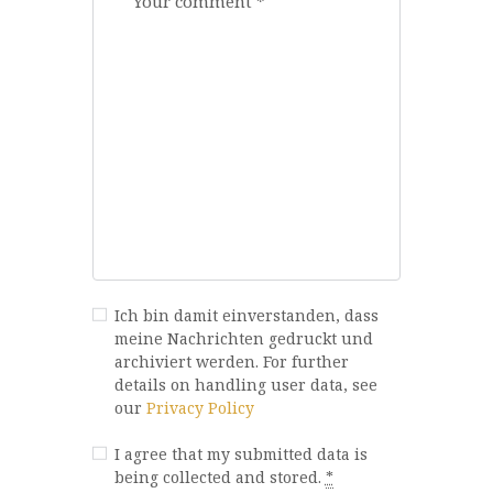
Ich bin damit einverstanden, dass
meine Nachrichten gedruckt und
archiviert werden. For further
details on handling user data, see
our
Privacy Policy
I agree that my submitted data is
being collected and stored.
*