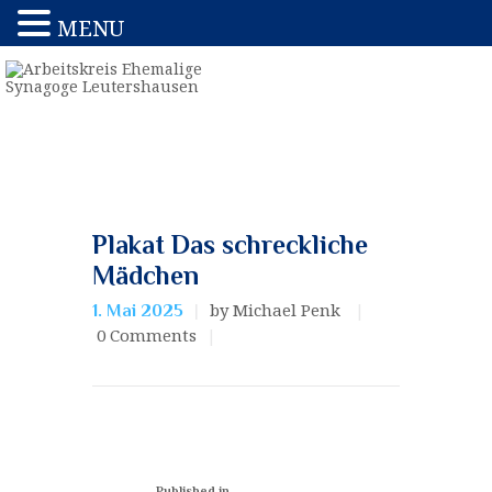
MENU
Plakat Das schreckliche
Mädchen
by Michael Penk
1. Mai 2025
0
Comments
Published in