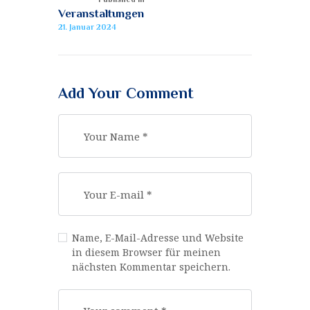
Veranstaltungen
21. Januar 2024
Add Your Comment
Name, E-Mail-Adresse und Website
in diesem Browser für meinen
nächsten Kommentar speichern.