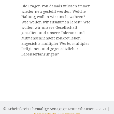
Die Fragen von damals müssen immer
wieder neu gestellt werden: Welche
Haltung wollen wir uns bewahren?
Wie wollen wir zusammen leben? Wie
wollen wir unsere Gesellschaft
gestalten und unsere Toleranz und
Mitmenschlichkeit konkret leben
angesichts multipler Werte, multipler
Religionen und gegensätzlicher
Lebenserfahrungen?
© Arbeitskreis Ehemalige Synagoge Leutershausen – 2021 |