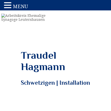
MENU
Traudel
Hagmann
Schwetzigen | Installation