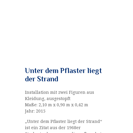
Unter dem Pflaster liegt
der Strand
Installation mit zwei Figuren aus
Kleidung, ausgestopft
Maße: 2,10 m x 0,90 m x 0,42 m
Jahr: 2015
„Unter dem Pflaster liegt der Strand“
ist ein Zitat aus der 1968er