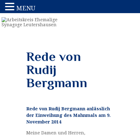
MENU
Rede von
Rudij
Bergmann
Rede von Rudij Bergmann anlässlich
der Einweihung des Mahnmals am 9.
November 2014
Meine Damen und Herren,