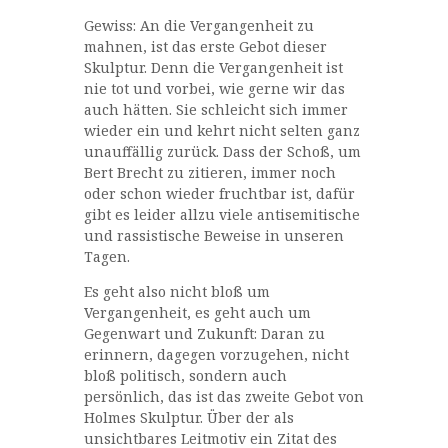
Gewiss: An die Vergangenheit zu
mahnen, ist das erste Gebot dieser
Skulptur. Denn die Vergangenheit ist
nie tot und vorbei, wie gerne wir das
auch hätten. Sie schleicht sich immer
wieder ein und kehrt nicht selten ganz
unauffällig zurück. Dass der Schoß, um
Bert Brecht zu zitieren, immer noch
oder schon wieder fruchtbar ist, dafür
gibt es leider allzu viele antisemitische
und rassistische Beweise in unseren
Tagen.
Es geht also nicht bloß um
Vergangenheit, es geht auch um
Gegenwart und Zukunft: Daran zu
erinnern, dagegen vorzugehen, nicht
bloß politisch, sondern auch
persönlich, das ist das zweite Gebot von
Holmes Skulptur. Über der als
unsichtbares Leitmotiv ein Zitat des