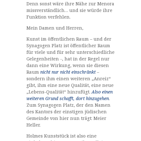
Denn sonst wäre ihre Nähe zur Menora
missverständlich… und sie würde ihre
Funktion verfehlen.
Mein Damen und Herren,
Kunst im öffentlichen Raum – und der
Synagogen Platz ist öffentlicher Raum
für viele und für sehr unterschiedliche
Gelegenheiten -, hat in der Regel nur
dann eine Wirkung, wenn sie diesen
Raum
nicht nur nicht einschränkt
–
sondern ihm einen weiteren „Anreiz“
gibt, ihm eine neue Qualität, eine neue
„Lebens-Qualität“ hinzufügt.
Also einen
weiteren Grund schafft, dort hinzugehen
.
Zum Synagogen Platz, der den Namen
des Kantors der einstigen jüdischen
Gemeinde von hier nun trägt: Meier
Heller.
Holmes Kunststück ist also eine