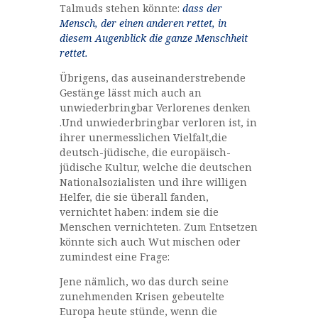
Talmuds stehen könnte:
dass der
Mensch, der einen anderen rettet, in
diesem Augenblick die ganze Menschheit
rettet.
Übrigens, das auseinanderstrebende
Gestänge lässt mich auch an
unwiederbringbar Verlorenes denken
.Und unwiederbringbar verloren ist, in
ihrer unermesslichen Vielfalt,die
deutsch-jüdische, die europäisch-
jüdische Kultur, welche die deutschen
Nationalsozialisten und ihre willigen
Helfer, die sie überall fanden,
vernichtet haben: indem sie die
Menschen vernichteten. Zum Entsetzen
könnte sich auch Wut mischen oder
zumindest eine Frage:
Jene nämlich, wo das durch seine
zunehmenden Krisen gebeutelte
Europa heute stünde, wenn die