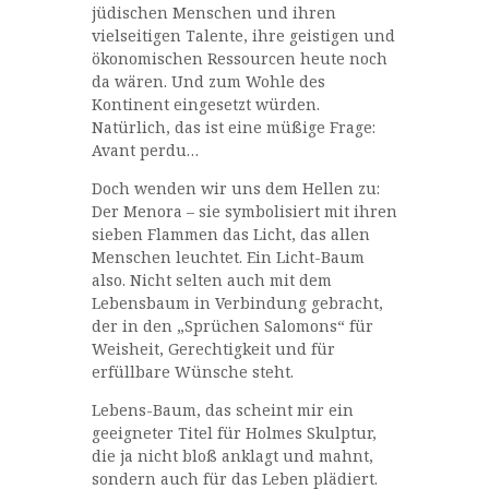
jüdischen Menschen und ihren
vielseitigen Talente, ihre geistigen und
ökonomischen Ressourcen heute noch
da wären. Und zum Wohle des
Kontinent eingesetzt würden.
Natürlich, das ist eine müßige Frage:
Avant perdu…
Doch wenden wir uns dem Hellen zu:
Der Menora – sie symbolisiert mit ihren
sieben Flammen das Licht, das allen
Menschen leuchtet. Ein Licht-Baum
also. Nicht selten auch mit dem
Lebensbaum in Verbindung gebracht,
der in den „Sprüchen Salomons“ für
Weisheit, Gerechtigkeit und für
erfüllbare Wünsche steht.
Lebens-Baum, das scheint mir ein
geeigneter Titel für Holmes Skulptur,
die ja nicht bloß anklagt und mahnt,
sondern auch für das Leben plädiert.