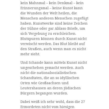
kein Mahnmal – kein Denkmal – kein
Erinnerungsmal – keine Kunst kann
die Wunden der Welt heilen, die
Menschen anderen Menschen zugefügt
haben. Kunstwerke sind keine Zeichen
der Sühne oder gar Ablass-Briefe, um
sich Vergebung zu erschleichen.
Blutspuren können durch Kunst nicht
verwischt werden. Das Blut bleibt auf
den Straßen, auch wenn man es nicht
mehr sieht.
Und Schande kann mittels Kunst nicht
ungeschehen gemacht werden. Auch
nicht die nationalsozialistischen
Schandtaten, die an so idyllischen
Orten wie Großsachsen und
Leutershausen an deren jüdischen
Bürgern begangen wurden.
Dabei weiß ich sehr wohl, dass die 27
Ermordeten nicht vom hiesigen