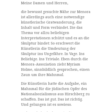
Meine Damen und Herren,
die bewusst gesuchte Nähe zur Menora
ist allerdings auch eine notwendige
künstlerische Gratwanderung, die
Inhalt und Form verbindet. Die das
Thema vor allzu beliebigen
Interpretationen schützt und es an die
Skulptur bindet: So erschwert die
Künstlerin die Umdeutung der
Skulptur ins Ungefähre. In Vage. Ins
Beliebige. Ins Triviale. Eben durch die
Menora-Assoziation zieht Myriam
Holme, sinnbildlich gesprochen, einen
Zaun um ihre Mahnmal.
Die Künstlerin hatte die Aufgabe, ein
Mahnmal für die jüdischen Opfer des
Nationalsozialismus aus Hirschberg zu
schaffen. Das ist gut. Das ist richtig.
Und gelungen ist es sowieso.