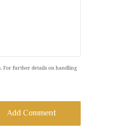
 For further details on handling