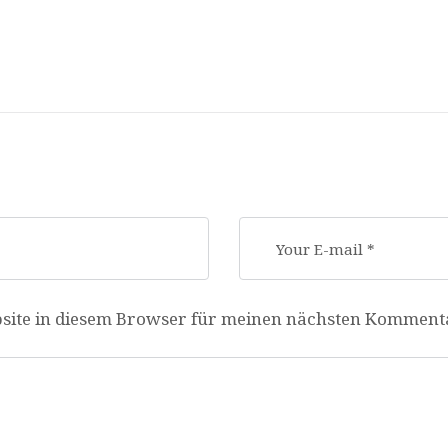
site in diesem Browser für meinen nächsten Kommenta