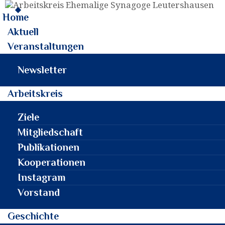
Home
Aktuell
Veranstaltungen
Newsletter
Arbeitskreis
Ziele
Mitgliedschaft
Publikationen
Kooperationen
Instagram
Vorstand
Geschichte