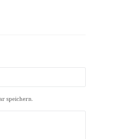
r speichern.