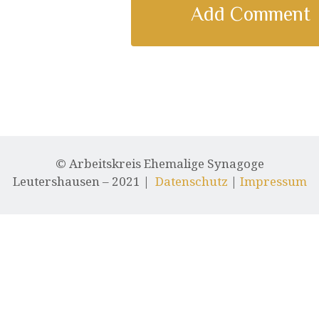
© Arbeitskreis Ehemalige Synagoge
Leutershausen – 2021 |
Datenschutz
|
Impressum