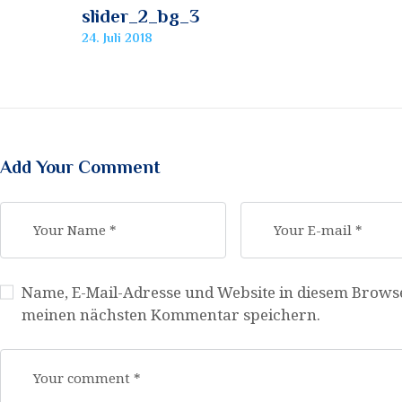
slider_2_bg_3
24. Juli 2018
Add Your Comment
Name, E-Mail-Adresse und Website in diesem Brows
meinen nächsten Kommentar speichern.