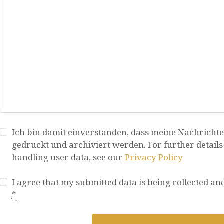
Ich bin damit einverstanden, dass meine Nachricht
gedruckt und archiviert werden. For further details
handling user data, see our
Privacy Policy
I agree that my submitted data is being collected and
*