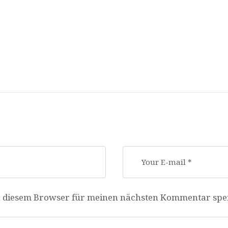
n diesem Browser für meinen nächsten Kommentar spe