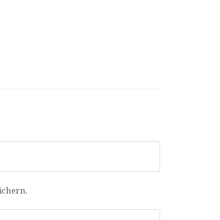
ichern.