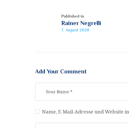
Published in
Rainer Negrelli
7. August 2020
Add Your Comment
Name, E-Mail-Adresse und Website i