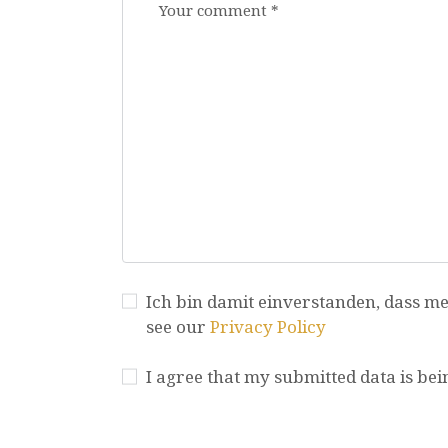
Ich bin damit einverstanden, dass me
see our
Privacy Policy
I agree that my submitted data is bei