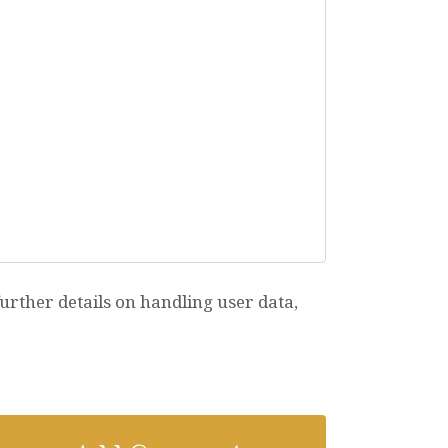
rther details on handling user data,