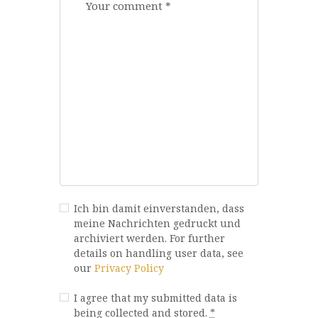
Ich bin damit einverstanden, dass
meine Nachrichten gedruckt und
archiviert werden. For further
details on handling user data, see
our
Privacy Policy
I agree that my submitted data is
being collected and stored.
*