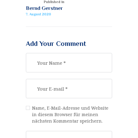
Published in
Bernd Gerstner
7. August 2020
Add Your Comment
Name, E-Mail-Adresse und Website
in diesem Browser für meinen
nächsten Kommentar speichern.