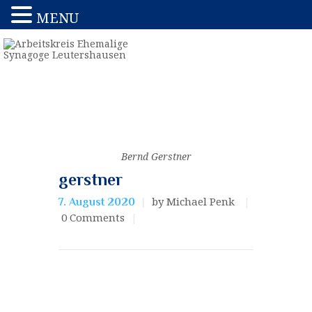
MENU
Bernd Gerstner
gerstner
by Michael Penk
7. August 2020
0
Comments