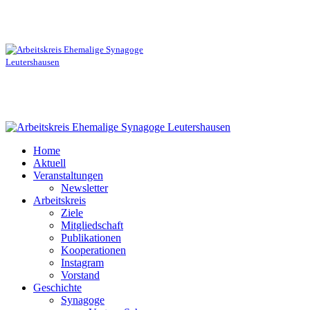
Home
Aktuell
Veranstaltungen
Newsletter
Arbeitskreis
Ziele
Mitgliedschaft
Publikationen
Kooperationen
Instagram
Vorstand
Geschichte
Synagoge