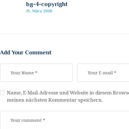
bg-4-copyright
15. März 2018
Add Your Comment
Name, E-Mail-Adresse und Website in diesem Brows
meinen nächsten Kommentar speichern.