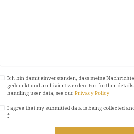
Ich bin damit einverstanden, dass meine Nachricht
gedruckt und archiviert werden. For further details
handling user data, see our
Privacy Policy
I agree that my submitted data is being collected and
*