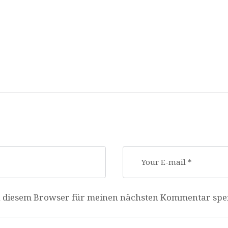
n diesem Browser für meinen nächsten Kommentar spe