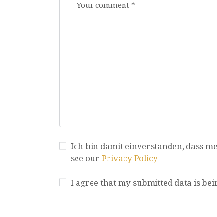
Ich bin damit einverstanden, dass me
see our
Privacy Policy
I agree that my submitted data is bei