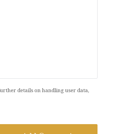
rther details on handling user data,