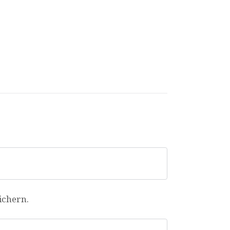
ichern.