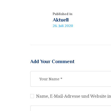
Published in
Aktuell
26. Juli 2020
Add Your Comment
Name, E-Mail-Adresse und Website i