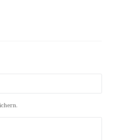
ichern.