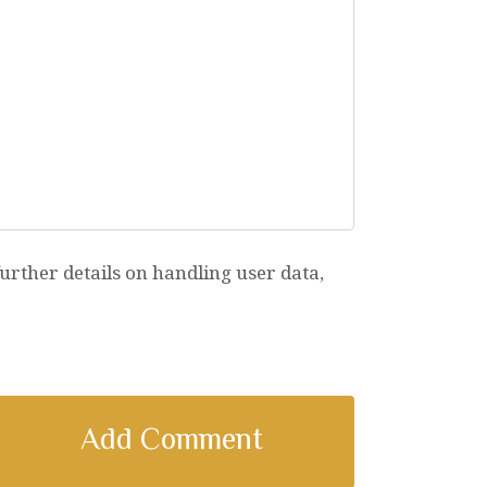
rther details on handling user data,