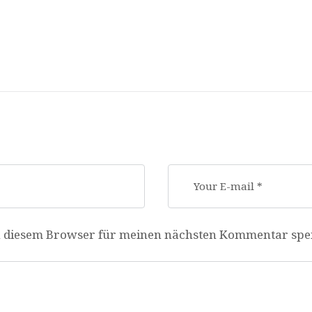
n diesem Browser für meinen nächsten Kommentar spe