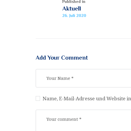
Published in
Aktuell
26. Juli 2020
Add Your Comment
Name, E-Mail-Adresse und Website i