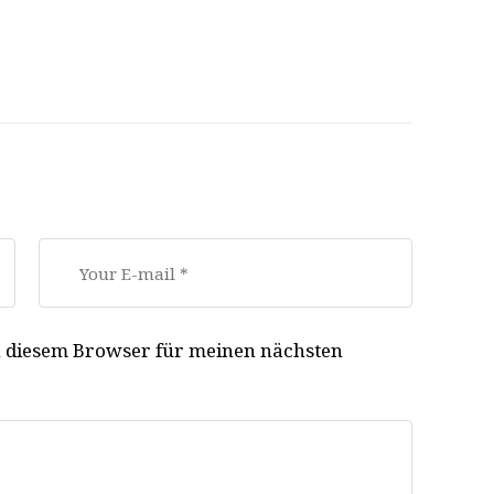
n diesem Browser für meinen nächsten