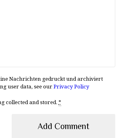
eine Nachrichten gedruckt und archiviert
ing user data, see our
Privacy Policy
ng collected and stored.
*