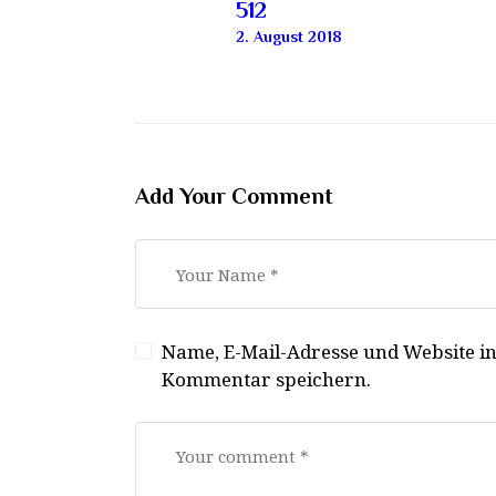
512
2. August 2018
Add Your Comment
Name, E-Mail-Adresse und Website i
Kommentar speichern.