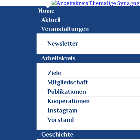
Home
Aktuell
Veranstaltungen
Newsletter
Arbeitskreis
Ziele
Mitgliedschaft
Publikationen
Kooperationen
Instagram
Vorstand
Geschichte