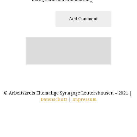
© Arbeitskreis Ehemalige Synagoge Leutershausen – 2021 |
Datenschutz
|
Impressum