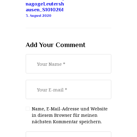
nagogeLeutersh
ausen_S1010261
3. August 2020
Add Your Comment
Name, E-Mail-Adresse und Website
in diesem Browser für meinen
nächsten Kommentar speichern.