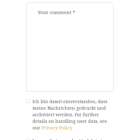
Ich bin damit einverstanden, dass
meine Nachrichten gedruckt und
archiviert werden. For further
details on handling user data, see
our
Privacy Policy