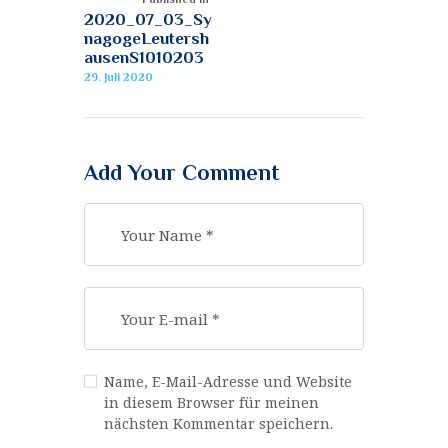
2020_07_03_Sy
nagogeLeutersh
ausenS1010203
29. Juli 2020
Add Your Comment
Name, E-Mail-Adresse und Website
in diesem Browser für meinen
nächsten Kommentar speichern.