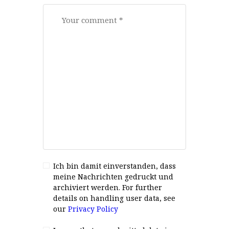
Ich bin damit einverstanden, dass
meine Nachrichten gedruckt und
archiviert werden. For further
details on handling user data, see
our
Privacy Policy