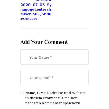
2020_07_03_Sy
nagogeLeutersh
ausenIMG_3688
29. Juli 2020
Add Your Comment
Name, E-Mail-Adresse und Website
in diesem Browser für meinen
nächsten Kommentar speichern.